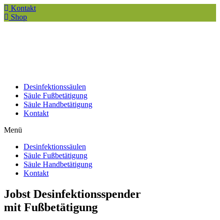
Kontakt
Shop
Desinfektionssäulen
Säule Fußbetätigung
Säule Handbetätigung
Kontakt
Menü
Desinfektionssäulen
Säule Fußbetätigung
Säule Handbetätigung
Kontakt
Jobst Desinfektionsspender
mit Fußbetätigung