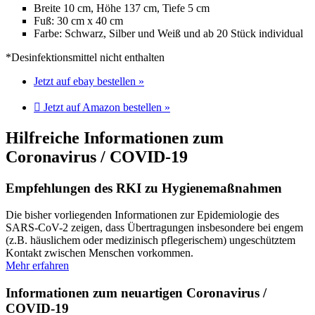
Breite 10 cm, Höhe 137 cm, Tiefe 5 cm
Fuß: 30 cm x 40 cm
Farbe: Schwarz, Silber und Weiß und ab 20 Stück individual
*Desinfektionsmittel nicht enthalten
Jetzt auf ebay bestellen »
Jetzt auf Amazon bestellen »
Hilfreiche Informationen zum
Coronavirus / COVID-19
Empfehlungen des RKI zu Hygienemaßnahmen
Die bisher vorliegenden Informationen zur Epidemiologie des
SARS-CoV-2 zeigen, dass Übertragungen insbesondere bei engem
(z.B. häuslichem oder medizinisch pflegerischem) ungeschütztem
Kontakt zwischen Menschen vorkommen.
Mehr erfahren
Informationen zum neuartigen Coronavirus /
COVID-19