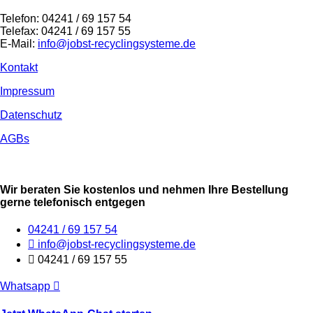
Telefon: 04241 / 69 157 54
Telefax: 04241 / 69 157 55
E-Mail:
info@jobst-recyclingsysteme.de
Kontakt
Impressum
Datenschutz
AGBs
Wir beraten Sie kostenlos und nehmen Ihre Bestellung
gerne telefonisch entgegen
04241 / 69 157 54
info@jobst-recyclingsysteme.de
04241 / 69 157 55
Whatsapp