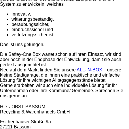
System zu entwickeln, welches
innovativ,
witterungsbeständig,
beraubungssicher,
einbruchssicher und
verletzungssicher ist.
Das ist uns gelungen.
Die Saftey-One Box wartet schon auf ihren Einsatz, wir sind
aber noch in der Endphase der Entwicklung, damit sie auch
perfekt ausgerichtet ist.
Neu auf dem Markt finden Sie unsere
ALL-IN-BOX
– unsere
kleine Stadtgarage, die Ihnen eine praktische und einfache
Lösung für Ihre wichtigen Alltagsgegenstände bietet.
Gerne erarbeiten wir auch eine individuelle Lösung für Ihr
Unternehmen oder Ihre Kommune/ Gemeinde. Sprechen Sie
uns gerne an.
HD. JOBST BASSUM
Recycling & Warenhandels GmbH
Eschenhäuser Straße 9a
27211 Bassum