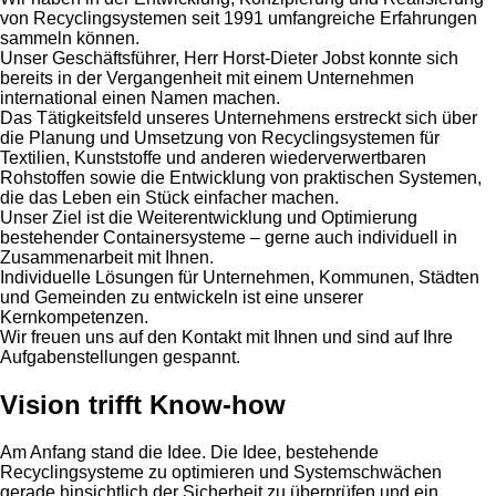
von Recyclingsystemen seit 1991 umfangreiche Erfahrungen
sammeln können.
Unser Geschäftsführer, Herr Horst-Dieter Jobst konnte sich
bereits in der Vergangenheit mit einem Unternehmen
international einen Namen machen.
Das Tätigkeitsfeld unseres Unternehmens erstreckt sich über
die Planung und Umsetzung von Recyclingsystemen für
Textilien, Kunststoffe und anderen wiederverwertbaren
Rohstoffen sowie die Entwicklung von praktischen Systemen,
die das Leben ein Stück einfacher machen.
Unser Ziel ist die Weiterentwicklung und Optimierung
bestehender Containersysteme – gerne auch individuell in
Zusammenarbeit mit Ihnen.
Individuelle Lösungen für Unternehmen, Kommunen, Städten
und Gemeinden zu entwickeln ist eine unserer
Kernkompetenzen.
Wir freuen uns auf den Kontakt mit Ihnen und sind auf Ihre
Aufgabenstellungen gespannt.
Vision trifft Know-how
Am Anfang stand die Idee. Die Idee, bestehende
Recyclingsysteme zu optimieren und Systemschwächen
gerade hinsichtlich der Sicherheit zu überprüfen und ein