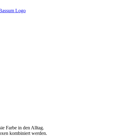
e Farbe in den Alltag.
Boxen kombiniert werden.