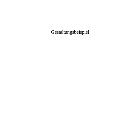
Gestaltungsbeispiel